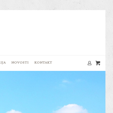
IJA
NOVOSTI
KONTAKT