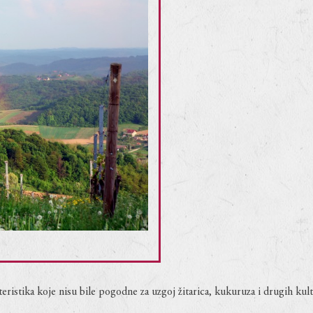
ristika koje nisu bile pogodne za uzgoj žitarica, kukuruza i drugih kultu