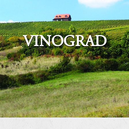
VINOGRAD