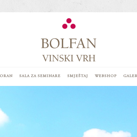
TORAN
SALA ZA SEMINARE
SMJEŠTAJ
WEBSHOP
GALER