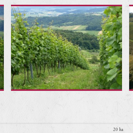
20 ha