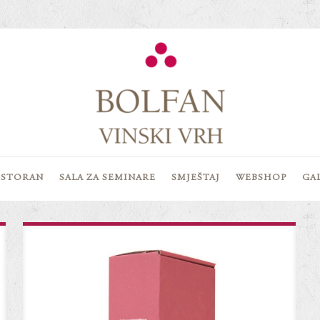
ESTORAN
SALA ZA SEMINARE
SMJEŠTAJ
WEBSHOP
GA