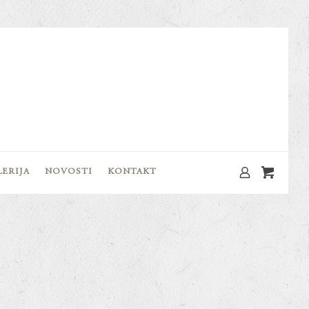
LERIJA
NOVOSTI
KONTAKT